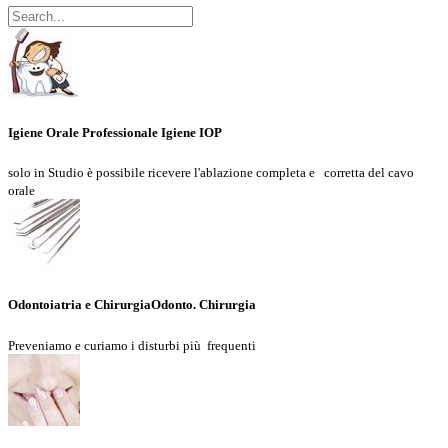
Igiene Orale Professionale
Igiene IOP
solo in Studio è possibile ricevere l'ablazione completa e
corretta del cavo
orale
Odontoiatria e Chirurgia
Odonto. Chirurgia
Preveniamo e curiamo i disturbi più
frequenti