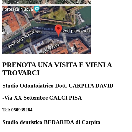
PRENOTA UNA VISITA E VIENI A
TROVARCI
Studio Odontoiatrico Dott. CARPITA DAVID
-Via XX Settembre CALCI PISA
Tel: 050939264
Studio dentistico BEDARIDA di Carpita