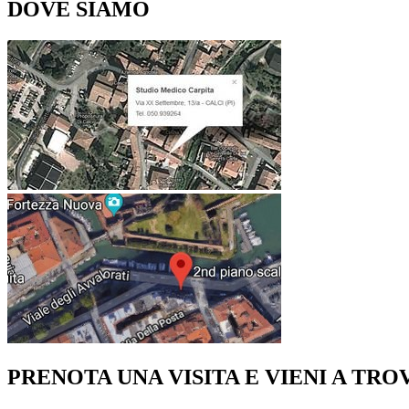
DOVE SIAMO
PRENOTA UNA VISITA E VIENI A TRO