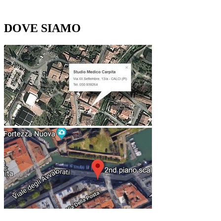
DOVE SIAMO