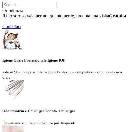
Ortodonzia
Il tuo sorriso vale per noi quanto per te, prenota una visita
Gratuita
Contattaci
Igiene Orale Professionale
Igiene IOP
solo in Studio è possibile ricevere l'ablazione completa e
corretta del cavo
orale
Odontoiatria e Chirurgia
Odonto. Chirurgia
Preveniamo e curiamo i disturbi più
frequenti